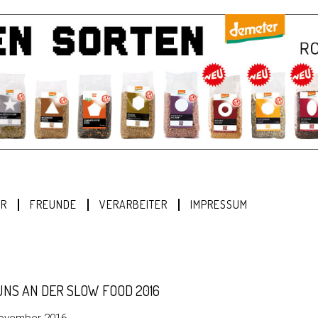
ER
FREUNDE
VERARBEITER
IMPRESSUM
UNS AN DER SLOW FOOD 2016
November 2016