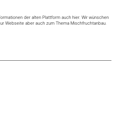
formationen der alten Plattform auch hier. Wir wünschen
 zur Webseite aber auch zum Thema Mischfruchtanbau.