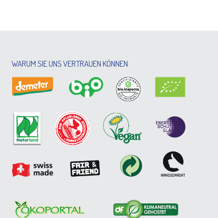
WARUM SIE UNS VERTRAUEN KÖNNEN