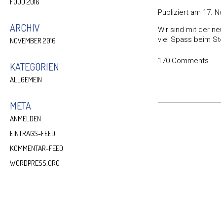
FOOD 2016
Publiziert am
17. 
ARCHIV
Wir sind mit der n
viel Spass beim S
NOVEMBER 2016
170 Comments
KATEGORIEN
ALLGEMEIN
META
ANMELDEN
EINTRAGS-FEED
KOMMENTAR-FEED
WORDPRESS.ORG