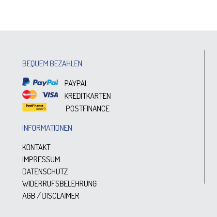
BEQUEM BEZAHLEN
PAYPAL
KREDITKARTEN
POSTFINANCE
INFORMATIONEN
KONTAKT
IMPRESSUM
DATENSCHUTZ
WIDERRUFSBELEHRUNG
AGB / DISCLAIMER