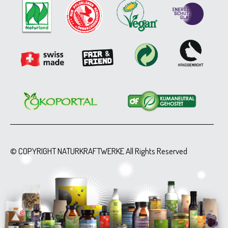
© COPYRIGHT NATURKRAFTWERKE All Rights Reserved