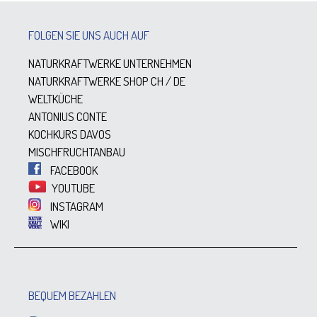
FOLGEN SIE UNS AUCH AUF
NATURKRAFTWERKE UNTERNEHMEN
NATURKRAFTWERKE SHOP
CH
/
DE
WELTKÜCHE
ANTONIUS CONTE
KOCHKURS DAVOS
MISCHFRUCHTANBAU
FACEBOOK
YOUTUBE
INSTAGRAM
WIKI
BEQUEM BEZAHLEN