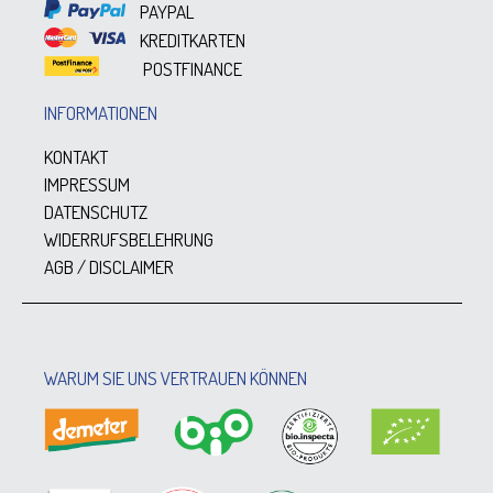
PAYPAL
KREDITKARTEN
POSTFINANCE
INFORMATIONEN
KONTAKT
IMPRESSUM
DATENSCHUTZ
WIDERRUFSBELEHRUNG
AGB / DISCLAIMER
WARUM SIE UNS VERTRAUEN KÖNNEN