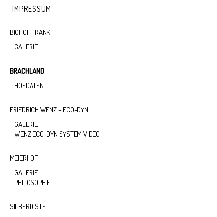
IMPRESSUM
BIOHOF FRANK
GALERIE
BRACHLAND
HOFDATEN
FRIEDRICH WENZ – ECO-DYN
GALERIE
WENZ ECO-DYN SYSTEM VIDEO
MEIERHOF
GALERIE
PHILOSOPHIE
SILBERDISTEL